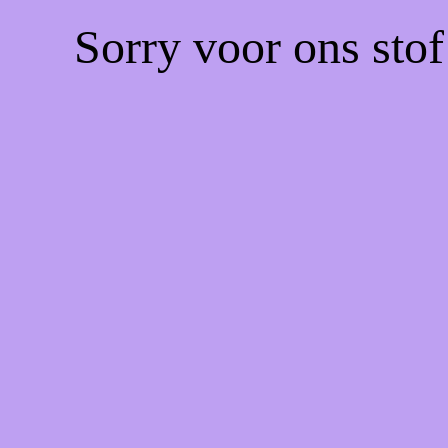
Sorry voor ons sto