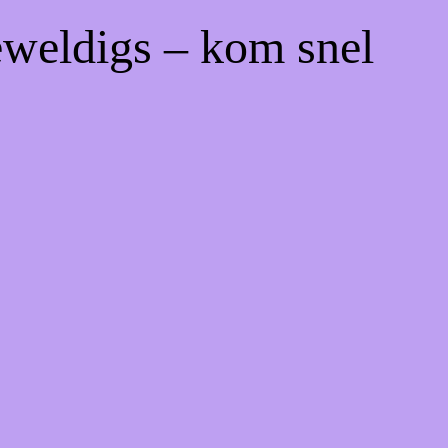
eweldigs – kom snel