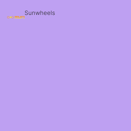
Sunwheels