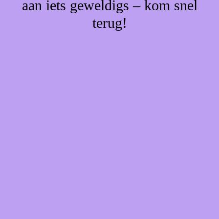
aan iets geweldigs – kom snel
terug!