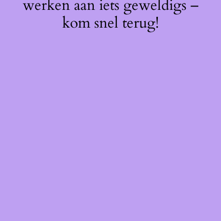
werken aan iets geweldigs –
kom snel terug!